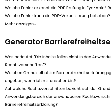
Welche Fehler erkennt die PDF Prüfung in Eye-Able® 
Welche Fehler kann die PDF-Verbesserung beheben?
Mehr anzeigen
▼
Generator Barrierefreiheitse
Was bedeutet "Die Inhalte fallen nicht in den Anwen
Rechtsvorschriften"?
Welchen Grund soll ich im Barrierefreiheitserklärungs
angeben, wenn ich mir unsicher bin?
Auf welche Rechtsvorschriften bezieht sich der Grund "D
Anwendungsbereich der anwendbaren Rechtsvorschrift
Barrierefreiheitserklärung?