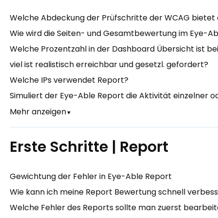
Welche Abdeckung der Prüfschritte der WCAG bietet 
Wie wird die Seiten- und Gesamtbewertung im Eye-Ab
Welche Prozentzahl in der Dashboard Übersicht ist b
viel ist realistisch erreichbar und gesetzl. gefordert?
Welche IPs verwendet Report?
Simuliert der Eye-Able Report die Aktivität einzelner
Mehr anzeigen
▼
Erste Schritte | Report
Gewichtung der Fehler in Eye-Able Report
Wie kann ich meine Report Bewertung schnell verbes
Welche Fehler des Reports sollte man zuerst bearbei