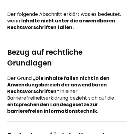
Der folgende Abschnitt erklärt was es bedeutet,
wenn
Inhalte nicht unter die anwendbaren
Rechtsvorschriften fallen.
Bezug auf rechtliche
Grundlagen
Der Grund
„Die Inhalte fallen nicht in den
Anwendungsbereich der anwendbaren
Rechtsvorschriften“
in einer
Barrierefreiheitserklärung bezieht sich auf die
entsprechenden Landesgesetze zur
barrierefreien Informationstechnik
.