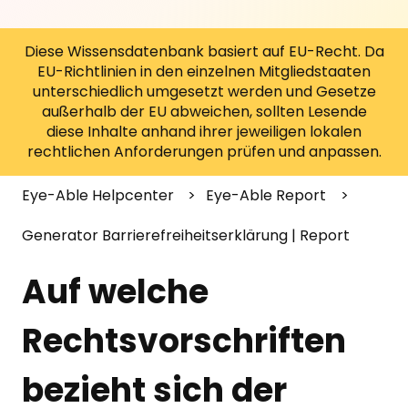
Diese Wissensdatenbank basiert auf EU-Recht. Da
EU-Richtlinien in den einzelnen Mitgliedstaaten
unterschiedlich umgesetzt werden und Gesetze
außerhalb der EU abweichen, sollten Lesende
diese Inhalte anhand ihrer jeweiligen lokalen
rechtlichen Anforderungen prüfen und anpassen.
Eye-Able Helpcenter
Eye-Able Report
Generator Barrierefreiheitserklärung | Report
Auf welche
Rechtsvorschriften
bezieht sich der