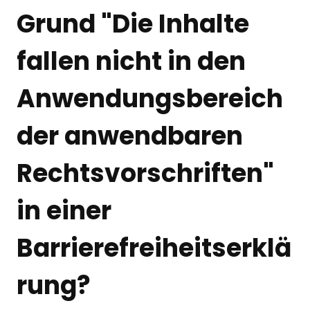
Grund "Die Inhalte
fallen nicht in den
Anwendungsbereich
der anwendbaren
Rechtsvorschriften"
in einer
Barrierefreiheitserklä
rung?