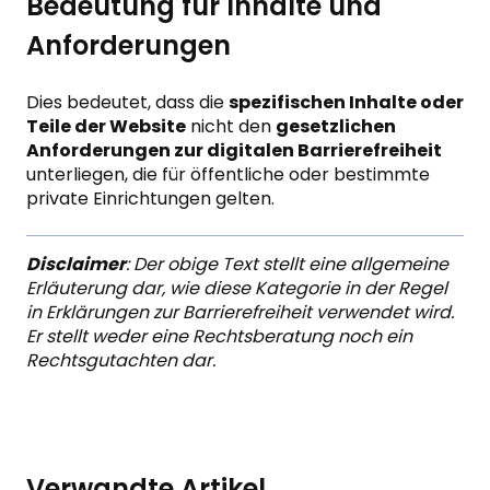
Bedeutung für Inhalte und
Anforderungen
Dies bedeutet, dass die
spezifischen Inhalte oder
Teile der Website
nicht den
gesetzlichen
Anforderungen zur digitalen Barrierefreiheit
unterliegen, die für öffentliche oder bestimmte
private Einrichtungen gelten.
Disclaimer
: Der obige Text stellt eine allgemeine
Erläuterung dar, wie diese Kategorie in der Regel
in Erklärungen zur Barrierefreiheit verwendet wird.
Er stellt weder eine Rechtsberatung noch ein
Rechtsgutachten dar.
Verwandte Artikel