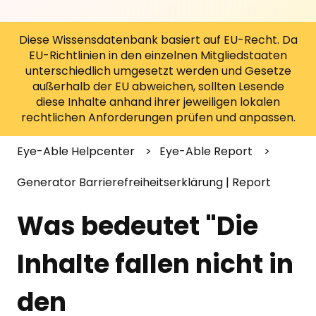
Diese Wissensdatenbank basiert auf EU-Recht. Da
EU-Richtlinien in den einzelnen Mitgliedstaaten
unterschiedlich umgesetzt werden und Gesetze
außerhalb der EU abweichen, sollten Lesende
diese Inhalte anhand ihrer jeweiligen lokalen
rechtlichen Anforderungen prüfen und anpassen.
Eye-Able Helpcenter
Eye-Able Report
Generator Barrierefreiheitserklärung | Report
Was bedeutet "Die
Inhalte fallen nicht in
den