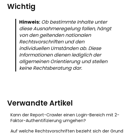
Wichtig
Hinweis:
Ob bestimmte Inhalte unter
diese Ausnahmeregelung fallen, hängt
von den geltenden nationalen
Rechtsvorschriften und den
individuellen Umständen ab. Diese
Informationen dienen lediglich der
allgemeinen Orientierung und stellen
keine Rechtsberatung dar.
Verwandte Artikel
Kann der Report-Crawler einen Login-Bereich mit 2-
Faktor-Authentifizierung umgehen?
Auf welche Rechtsvorschriften bezieht sich der Grund