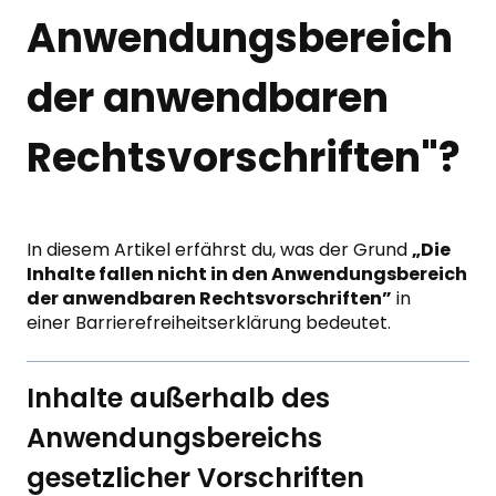
Anwendungsbereich
der anwendbaren
Rechtsvorschriften"?
In diesem Artikel erfährst du, was der Grund
„Die
Inhalte fallen nicht in den Anwendungsbereich
der anwendbaren Rechtsvorschriften”
in
einer Barrierefreiheitserklärung bedeutet.
Inhalte außerhalb des
Anwendungsbereichs
gesetzlicher Vorschriften