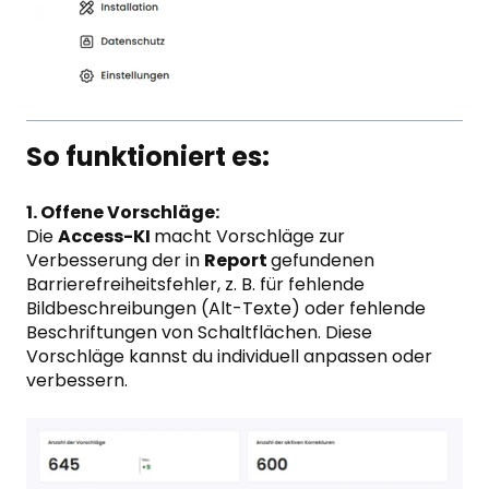
So funktioniert es:
1. Offene Vorschläge:
Die
Access-KI
macht Vorschläge zur
Verbesserung der in
Report
gefundenen
Barrierefreiheitsfehler, z. B. für fehlende
Bildbeschreibungen (Alt-Texte) oder fehlende
Beschriftungen von Schaltflächen. Diese
Vorschläge kannst du individuell anpassen oder
verbessern.