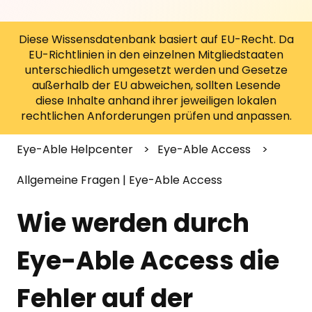
Diese Wissensdatenbank basiert auf EU-Recht. Da
EU-Richtlinien in den einzelnen Mitgliedstaaten
unterschiedlich umgesetzt werden und Gesetze
außerhalb der EU abweichen, sollten Lesende
diese Inhalte anhand ihrer jeweiligen lokalen
rechtlichen Anforderungen prüfen und anpassen.
Eye-Able Helpcenter
Eye-Able Access
Allgemeine Fragen | Eye-Able Access
Wie werden durch
Eye-Able Access die
Fehler auf der