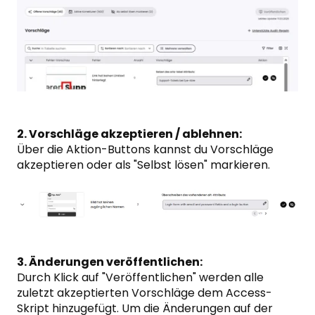
2. Vorschläge akzeptieren / ablehnen:
Über die Aktion-Buttons kannst du Vorschläge
akzeptieren oder als "Selbst lösen" markieren.
3. Änderungen veröffentlichen:
Durch Klick auf "Veröffentlichen" werden alle
zuletzt akzeptierten Vorschläge dem Access-
Skript hinzugefügt. Um die Änderungen auf der