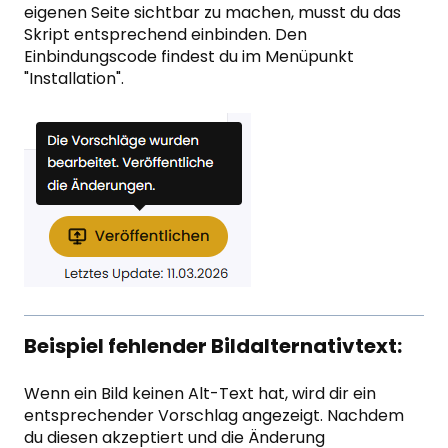
eigenen Seite sichtbar zu machen, musst du das
Skript entsprechend einbinden. Den
Einbindungscode findest du im Menüpunkt
"Installation".
Beispiel fehlender Bildalternativtext:
Wenn ein Bild keinen Alt-Text hat, wird dir ein
entsprechender Vorschlag angezeigt. Nachdem
du diesen akzeptiert und die Änderung