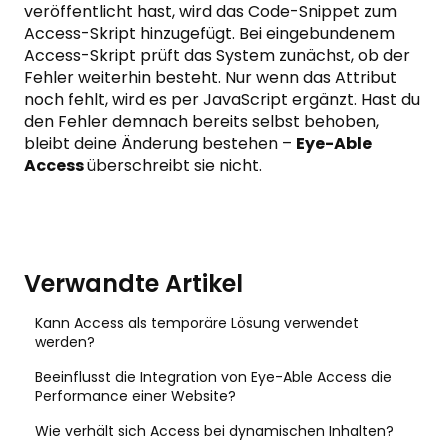
veröffentlicht hast, wird das Code-Snippet zum
Access-Skript hinzugefügt. Bei eingebundenem
Access-Skript prüft das System zunächst, ob der
Fehler weiterhin besteht. Nur wenn das Attribut
noch fehlt, wird es per JavaScript ergänzt. Hast du
den Fehler demnach bereits selbst behoben,
bleibt deine Änderung bestehen –
Eye-Able
Access
überschreibt sie nicht.
Verwandte Artikel
Kann Access als temporäre Lösung verwendet
werden?
Beeinflusst die Integration von Eye-Able Access die
Performance einer Website?
Wie verhält sich Access bei dynamischen Inhalten?