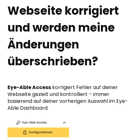
Webseite korrigiert
und werden meine
Änderungen
überschrieben?
Eye-Able Access
korrigiert Fehler auf deiner
Webseite gezielt und kontrolliert – immer
basierend auf deiner vorherigen Auswahl im Eye-
Able Dashboard.