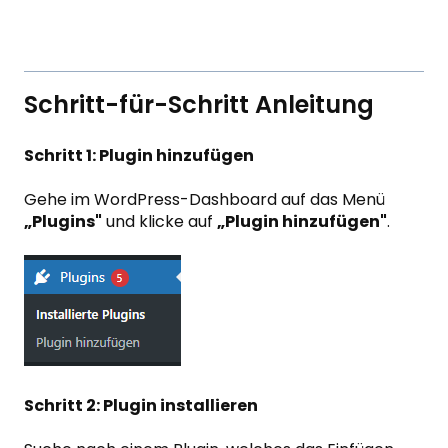
Schritt-für-Schritt Anleitung
Schritt 1: Plugin hinzufügen
Gehe im WordPress-Dashboard auf das Menü
„Plugins"
und klicke auf
„Plugin hinzufügen"
.
Schritt 2: Plugin installieren