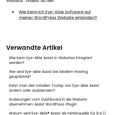
Website , findest du hier:
Wie kann ich Eye-Able Software auf
meiner WordPress Website einbinden?
Verwandte Artikel
Wie kann Eye-Able Assist in Websites integriert
werden?
Wie wird Eye-Able Assist bei lokalem Hosting
geupdated?
Kann man den initialen Tooltip von Eye-Able Assist
ändern oder ausblenden?
Änderungen vom Dashboard in die Website
übernehmen: Assist WordPress-Plugin
Warum wird Eye-Able® Assist als Fehlerquelle für 9.4.1.1