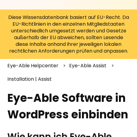
Diese Wissensdatenbank basiert auf EU-Recht. Da
EU-Richtlinien in den einzelnen Mitgliedstaaten
unterschiedlich umgesetzt werden und Gesetze
außerhalb der EU abweichen, sollten Lesende
diese Inhalte anhand ihrer jeweiligen lokalen
rechtlichen Anforderungen prüfen und anpassen.
Eye-Able Helpcenter
Eye-Able Assist
Installation | Assist
Eye-Able Software in
WordPress einbinden
Wie kann ich Eye-Able