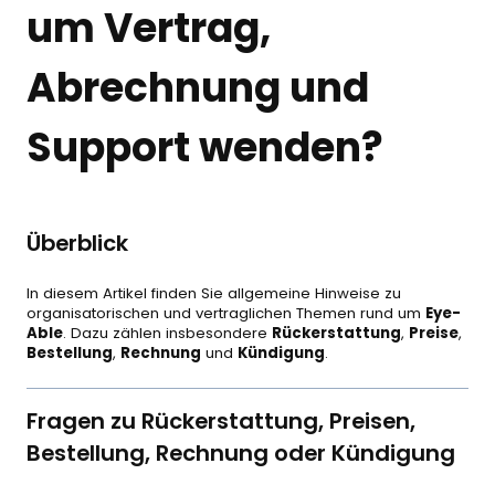
um Vertrag,
Abrechnung und
Support wenden?
Überblick
In diesem Artikel finden Sie allgemeine Hinweise zu
organisatorischen und vertraglichen Themen rund um
Eye-
Able
. Dazu zählen insbesondere
Rückerstattung
,
Preise
,
Bestellung
,
Rechnung
und
Kündigung
.
Fragen zu Rückerstattung, Preisen,
Bestellung, Rechnung oder Kündigung