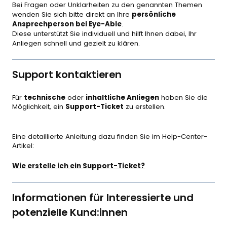
Bei Fragen oder Unklarheiten zu den genannten Themen
wenden Sie sich bitte direkt an Ihre
persönliche
Ansprechperson bei Eye-Able
.
Diese unterstützt Sie individuell und hilft Ihnen dabei, Ihr
Anliegen schnell und gezielt zu klären.
Support kontaktieren
Für
technische
oder
inhaltliche Anliegen
haben Sie die
Möglichkeit, ein
Support-Ticket
zu erstellen.
Eine detaillierte Anleitung dazu finden Sie im Help-Center-
Artikel:
Wie erstelle ich ein Support-Ticket?
Informationen für Interessierte und
potenzielle Kund:innen