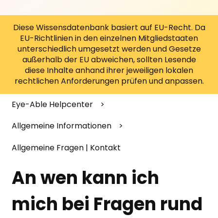
Diese Wissensdatenbank basiert auf EU-Recht. Da
EU-Richtlinien in den einzelnen Mitgliedstaaten
unterschiedlich umgesetzt werden und Gesetze
außerhalb der EU abweichen, sollten Lesende
diese Inhalte anhand ihrer jeweiligen lokalen
rechtlichen Anforderungen prüfen und anpassen.
Eye-Able Helpcenter
Allgemeine Informationen
Allgemeine Fragen | Kontakt
An wen kann ich
mich bei Fragen rund