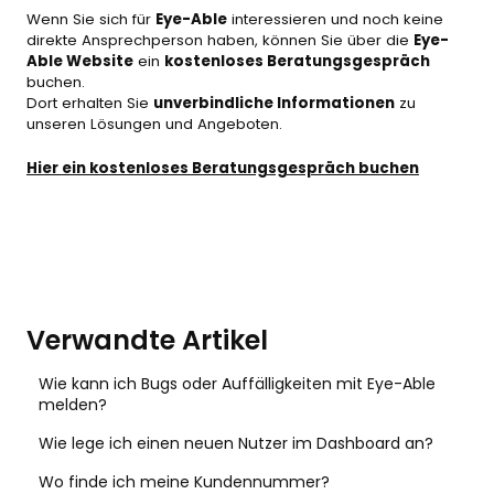
Wenn Sie sich für
Eye-Able
interessieren und noch keine
direkte Ansprechperson haben, können Sie über die
Eye-
Able Website
ein
kostenloses Beratungsgespräch
buchen.
Dort erhalten Sie
unverbindliche Informationen
zu
unseren Lösungen und Angeboten.
Hier ein kostenloses Beratungsgespräch buchen
Verwandte Artikel
Wie kann ich Bugs oder Auffälligkeiten mit Eye-Able
melden?
Wie lege ich einen neuen Nutzer im Dashboard an?
Wo finde ich meine Kundennummer?