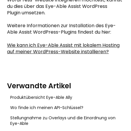
du dies über das Eye-Able Assist WordPress
Plugin umsetzen.
Weitere Informationen zur Installation des Eye-
Able Assist WordPress-Plugins findest du hier:
Wie kann ich Eye-Able Assist mit lokalem Hosting
auf meiner WordPress-Website installieren?
Verwandte Artikel
Produktübersicht Eye-Able Ally
Wo finde ich meinen API-Schlüssel?
Stellungnahme zu Overlays und die Einordnung von
Eye-Able