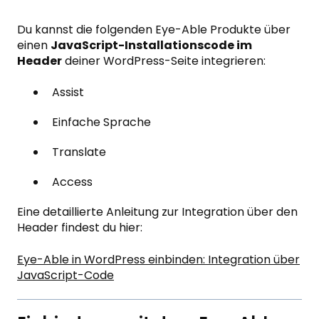
Du kannst die folgenden Eye-Able Produkte über
einen
JavaScript-Installationscode im
Header
deiner WordPress-Seite integrieren:
Assist
Einfache Sprache
Translate
Access
Eine detaillierte Anleitung zur Integration über den
Header findest du hier:
Eye-Able in WordPress einbinden: Integration über
JavaScript-Code