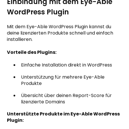
Einbindung mit dem Eye-Able
WordPress Plugin
Mit dem Eye-Able WordPress Plugin kannst du
deine lizenzierten Produkte schnell und einfach
installieren.
Vorteile des Plugins:
Einfache Installation direkt in WordPress
Unterstützung für mehrere Eye-Able
Produkte
Übersicht über deinen Report-Score für
lizenzierte Domains
Unterstützte Produkte im Eye-Able WordPress
Plugin: