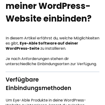
meiner WordPress-
Website einbinden?
In diesem Artikel erfährst du, welche Möglichkeiten
es gibt,
Eye-Able Software auf deiner
WordPress-Seite
zu installieren.
Je nach Anforderungen stehen dir
unterschiedliche Einbindungsarten zur Verfügung.
Verfügbare
Einbindungsmethoden
Um Eye-Able Produkte in deine WordPress-