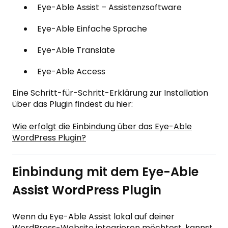
Eye-Able Assist – Assistenzsoftware
Eye-Able Einfache Sprache
Eye-Able Translate
Eye-Able Access
Eine Schritt-für-Schritt-Erklärung zur Installation
über das Plugin findest du hier:
Wie erfolgt die Einbindung über das Eye-Able
WordPress Plugin?
Einbindung mit dem Eye-Able
Assist WordPress Plugin
Wenn du Eye-Able Assist lokal auf deiner
WordPress-Website integrieren möchtest, kannst