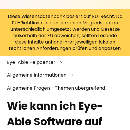
Diese Wissensdatenbank basiert auf EU-Recht. Da
EU-Richtlinien in den einzelnen Mitgliedstaaten
unterschiedlich umgesetzt werden und Gesetze
außerhalb der EU abweichen, sollten Lesende
diese Inhalte anhand ihrer jeweiligen lokalen
rechtlichen Anforderungen prüfen und anpassen.
Eye-Able Helpcenter
Allgemeine Informationen
Allgemeine Fragen - Themen übergreifend
Wie kann ich Eye-
Able Software auf