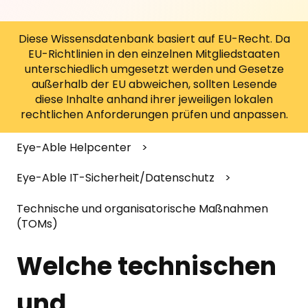
Diese Wissensdatenbank basiert auf EU-Recht. Da
EU-Richtlinien in den einzelnen Mitgliedstaaten
unterschiedlich umgesetzt werden und Gesetze
außerhalb der EU abweichen, sollten Lesende
diese Inhalte anhand ihrer jeweiligen lokalen
rechtlichen Anforderungen prüfen und anpassen.
Eye-Able Helpcenter
Eye-Able IT-Sicherheit/Datenschutz
Technische und organisatorische Maßnahmen
(TOMs)
Welche technischen
und