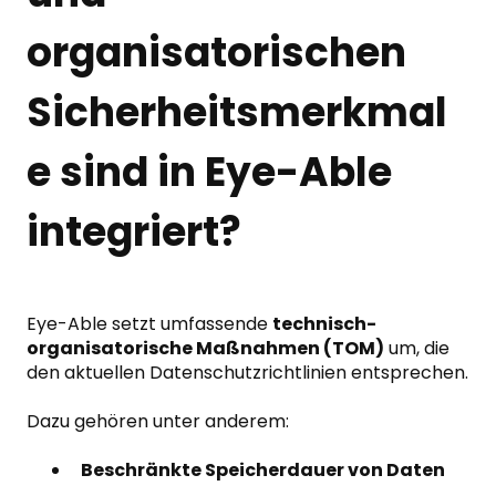
organisatorischen
Sicherheitsmerkmal
e sind in Eye-Able
integriert?
Eye-Able setzt umfassende
technisch-
organisatorische Maßnahmen (TOM)
um, die
den aktuellen Datenschutzrichtlinien entsprechen.
Dazu gehören unter anderem:
Beschränkte Speicherdauer von Daten