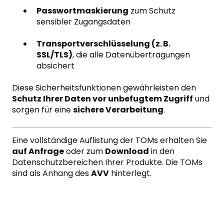
Passwortmaskierung
zum Schutz
sensibler Zugangsdaten
Transportverschlüsselung (z. B.
SSL/TLS)
, die alle Datenübertragungen
absichert
Diese Sicherheitsfunktionen gewährleisten den
Schutz Ihrer Daten vor unbefugtem Zugriff
und
sorgen für eine
sichere Verarbeitung
.
Eine vollständige Auflistung der TOMs erhalten Sie
auf Anfrage
oder zum
Download
in den
Datenschutzbereichen Ihrer Produkte. Die TOMs
sind als Anhang des
AVV
hinterlegt.