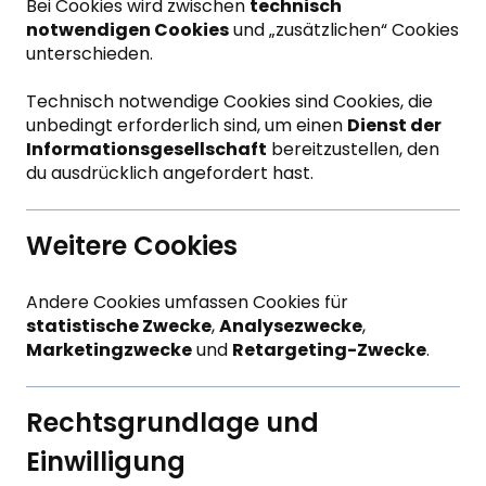
Bei Cookies wird zwischen
technisch
notwendigen Cookies
und „zusätzlichen“ Cookies
unterschieden.
Technisch notwendige Cookies sind Cookies, die
unbedingt erforderlich sind, um einen
Dienst der
Informationsgesellschaft
bereitzustellen, den
du ausdrücklich angefordert hast.
Weitere Cookies
Andere Cookies umfassen Cookies für
statistische Zwecke
,
Analysezwecke
,
Marketingzwecke
und
Retargeting-Zwecke
.
Rechtsgrundlage und
Einwilligung