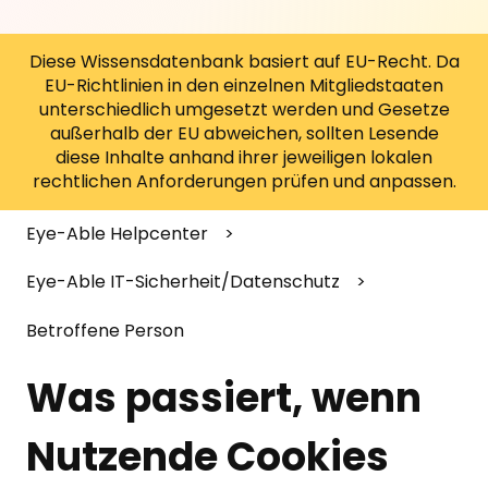
Diese Wissensdatenbank basiert auf EU-Recht. Da
EU-Richtlinien in den einzelnen Mitgliedstaaten
unterschiedlich umgesetzt werden und Gesetze
außerhalb der EU abweichen, sollten Lesende
diese Inhalte anhand ihrer jeweiligen lokalen
rechtlichen Anforderungen prüfen und anpassen.
Eye-Able Helpcenter
Eye-Able IT-Sicherheit/Datenschutz
Betroffene Person
Was passiert, wenn
Nutzende Cookies