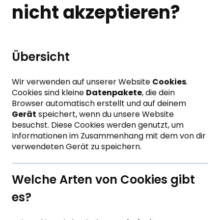
nicht akzeptieren?
Übersicht
Wir verwenden auf unserer Website
Cookies
.
Cookies sind kleine
Datenpakete
, die dein
Browser automatisch erstellt und auf deinem
Gerät
speichert, wenn du unsere Website
besuchst. Diese Cookies werden genutzt, um
Informationen im Zusammenhang mit dem von dir
verwendeten Gerät zu speichern.
Welche Arten von Cookies gibt
es?