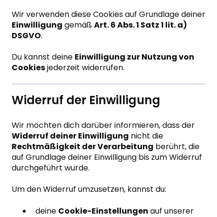
Wir verwenden diese Cookies auf Grundlage deiner
Einwilligung
gemäß
Art. 6 Abs. 1 Satz 1 lit. a)
DSGVO
.
Du kannst deine
Einwilligung zur Nutzung von
Cookies
jederzeit widerrufen.
Widerruf der Einwilligung
Wir möchten dich darüber informieren, dass der
Widerruf deiner Einwilligung
nicht die
Rechtmäßigkeit der Verarbeitung
berührt, die
auf Grundlage deiner Einwilligung bis zum Widerruf
durchgeführt wurde.
Um den Widerruf umzusetzen, kannst du:
deine
Cookie-Einstellungen
auf unserer