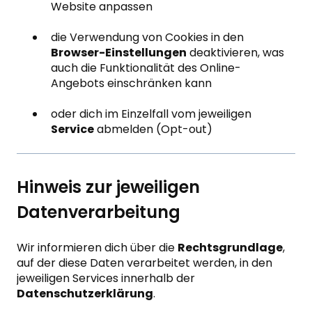
Website anpassen
die Verwendung von Cookies in den
Browser-Einstellungen
deaktivieren, was
auch die Funktionalität des Online-
Angebots einschränken kann
oder dich im Einzelfall vom jeweiligen
Service
abmelden (Opt-out)
Hinweis zur jeweiligen
Datenverarbeitung
Wir informieren dich über die
Rechtsgrundlage
,
auf der diese Daten verarbeitet werden, in den
jeweiligen Services innerhalb der
Datenschutzerklärung
.