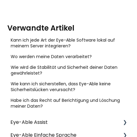
Verwandte Artikel
Kann ich jede Art der Eye-Able Software lokal auf
meinem Server integrieren?
Wo werden meine Daten verarbeitet?
Wie wird die Stabilität und Sicherheit deiner Daten
gewährleistet?
Wie kann ich sicherstellen, dass Eye-Able keine
Sicherheitslücken verursacht?
Habe ich das Recht auf Berichtigung und Löschung
meiner Daten?
Eye-Able Assist
Eye-Able Einfache Sprache
Allgemeine Fragen | Assist