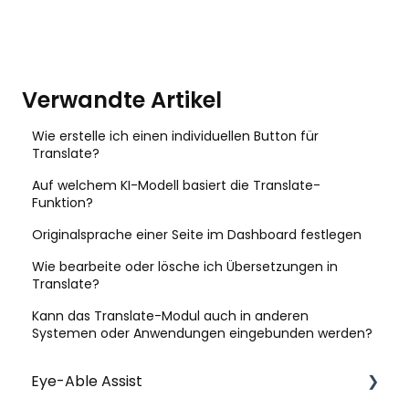
Verwandte Artikel
Wie erstelle ich einen individuellen Button für
Translate?
Auf welchem KI-Modell basiert die Translate-
Funktion?
Originalsprache einer Seite im Dashboard festlegen
Wie bearbeite oder lösche ich Übersetzungen in
Translate?
Kann das Translate-Modul auch in anderen
Systemen oder Anwendungen eingebunden werden?
Eye-Able Assist