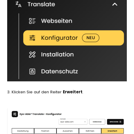
3. Klicken Sie auf den Reiter
Erweitert
.