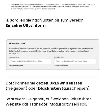
4. Scrollen Sie nach unten bis zum Bereich
Einzelne URLs filtern
.
Dort können Sie gezielt
URLs whitelisten
(freigeben) oder
blacklisten
(ausschließen).
So steuern Sie genau, auf welchen Seiten Ihrer
Website das Translate-Modul aktiv sein soll.