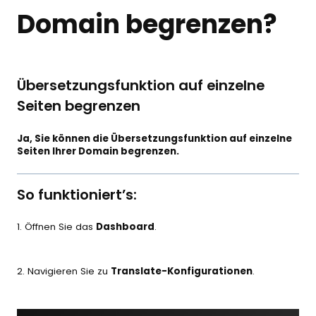
Domain begrenzen?
Übersetzungsfunktion auf einzelne
Seiten begrenzen
Ja, Sie können die Übersetzungsfunktion auf einzelne
Seiten Ihrer Domain begrenzen.
So funktioniert’s:
1. Öffnen Sie das
Dashboard
.
2. Navigieren Sie zu
Translate-Konfigurationen
.