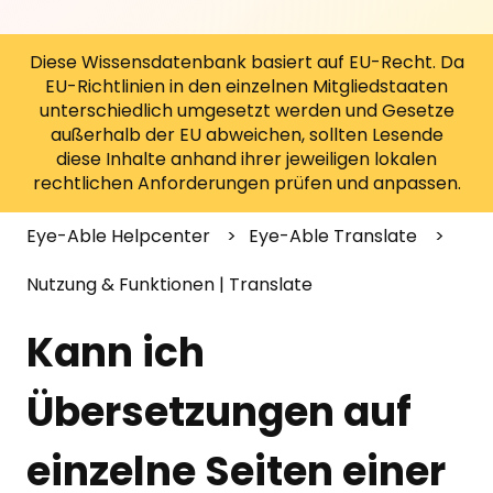
Diese Wissensdatenbank basiert auf EU-Recht. Da
EU-Richtlinien in den einzelnen Mitgliedstaaten
unterschiedlich umgesetzt werden und Gesetze
außerhalb der EU abweichen, sollten Lesende
diese Inhalte anhand ihrer jeweiligen lokalen
rechtlichen Anforderungen prüfen und anpassen.
Eye-Able Helpcenter
Eye-Able Translate
Nutzung & Funktionen | Translate
Kann ich
Übersetzungen auf
einzelne Seiten einer