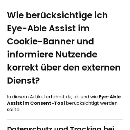
Wie berücksichtige ich
Eye-Able Assist im
Cookie-Banner und
informiere Nutzende
korrekt über den externen
Dienst?
In diesem Artikel erfährst du, ob und wie
Eye-Able
Assist im Consent-Tool
berücksichtigt werden
sollte.
Datenschutz und Tracking bei