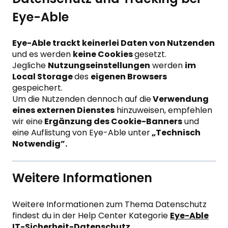
Eye-Able
Eye-Able trackt keinerlei Daten von Nutzenden
und es werden
keine Cookies
gesetzt.
Jegliche
Nutzungseinstellungen
werden
im
Local Storage
des
eigenen Browsers
gespeichert.
Um die Nutzenden dennoch auf die
Verwendung
eines externen Dienstes
hinzuweisen, empfehlen
wir eine
Ergänzung des Cookie-Banners
und
eine Auflistung von Eye-Able unter
„Technisch
Notwendig”.
Weitere Informationen
Weitere Informationen zum Thema Datenschutz
findest du in der Help Center Kategorie
Eye-Able
IT-Sicherheit-Datenschutz.