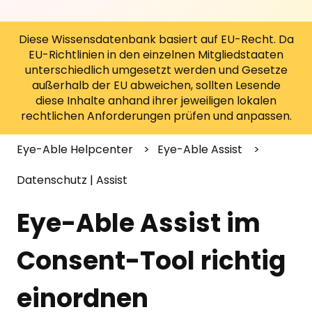
Diese Wissensdatenbank basiert auf EU-Recht. Da
EU-Richtlinien in den einzelnen Mitgliedstaaten
unterschiedlich umgesetzt werden und Gesetze
außerhalb der EU abweichen, sollten Lesende
diese Inhalte anhand ihrer jeweiligen lokalen
rechtlichen Anforderungen prüfen und anpassen.
Eye-Able Helpcenter
Eye-Able Assist
Datenschutz | Assist
Eye-Able Assist im
Consent-Tool richtig
einordnen