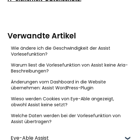
Verwandte Artikel
Wie ändere ich die Geschwindigkeit der Assist
Vorlesefunktion?
Warum liest die Vorlesefunktion von Assist keine Aria-
Beschreibungen?
Änderungen vom Dashboard in die Website
übernehmen: Assist WordPress-Plugin
Wieso werden Cookies von Eye-Able angezeigt,
obwohl Assist keine setzt?
Welche Daten werden bei der Vorlesefunktion von
Assist übertragen?
Eye-Able Assist