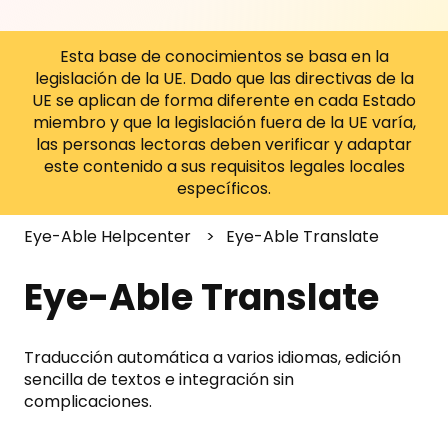
Esta base de conocimientos se basa en la
legislación de la UE. Dado que las directivas de la
UE se aplican de forma diferente en cada Estado
miembro y que la legislación fuera de la UE varía,
las personas lectoras deben verificar y adaptar
este contenido a sus requisitos legales locales
específicos.
Eye-Able Helpcenter
Eye-Able Translate
Eye-Able Translate
Traducción automática a varios idiomas, edición
sencilla de textos e integración sin
complicaciones.