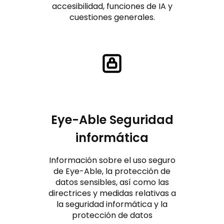
accesibilidad, funciones de IA y
cuestiones generales.
Eye-Able Seguridad
informática
Información sobre el uso seguro
de Eye-Able, la protección de
datos sensibles, así como las
directrices y medidas relativas a
la seguridad informática y la
protección de datos