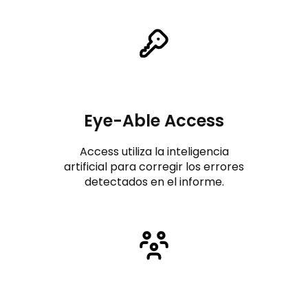
Eye-Able Access
Access utiliza la inteligencia
artificial para corregir los errores
detectados en el informe.