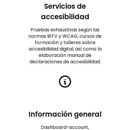
Servicios de
accesibilidad
Pruebas exhaustivas según las
normas BITV y WCAG, cursos de
formación y talleres sobre
accesibilidad digital, así como la
elaboración manual de
declaraciones de accesibilidad.
Información general
Dashboard-account,