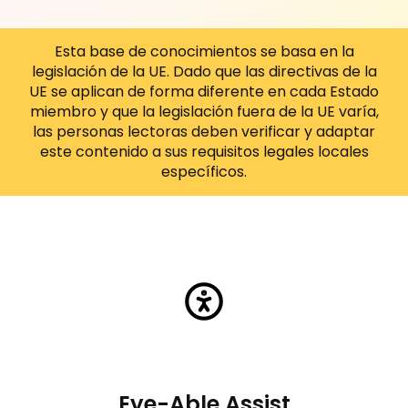
Esta base de conocimientos se basa en la
legislación de la UE. Dado que las directivas de la
UE se aplican de forma diferente en cada Estado
miembro y que la legislación fuera de la UE varía,
las personas lectoras deben verificar y adaptar
este contenido a sus requisitos legales locales
específicos.
Eye-Able Assist