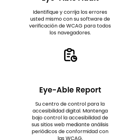
Identifique y corrija los errores
usted mismo con su software de
verificación de WCAG para todos
los navegadores.
Eye-Able Report
Su centro de control para la
accesibilidad digital. Mantenga
bajo control la accesibilidad de
sus sitios web mediante análisis
periódicos de conformidad con
las WCAG.