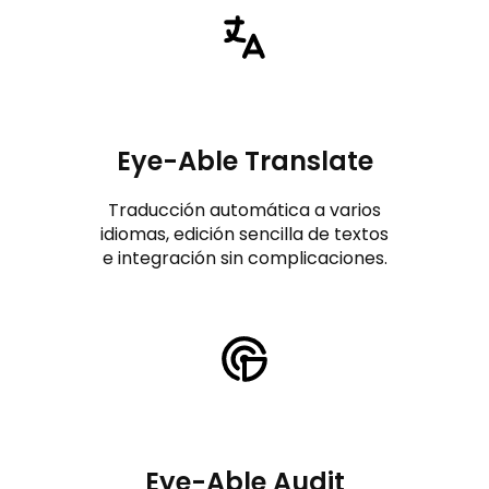
Eye-Able Translate
Traducción automática a varios
idiomas, edición sencilla de textos
e integración sin complicaciones.
Eye-Able Audit