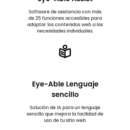
Software de asistencia con más
de 25 funciones accesibles para
adaptar los contenidos web a las
necesidades individuales.
Eye-Able Lenguaje
sencillo
Solución de IA para un lenguaje
sencillo que mejora la facilidad de
uso de tu sitio web