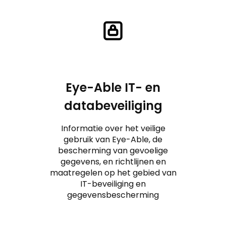
Eye-Able IT- en
databeveiliging
Informatie over het veilige
gebruik van Eye-Able, de
bescherming van gevoelige
gegevens, en richtlijnen en
maatregelen op het gebied van
IT-beveiliging en
gegevensbescherming