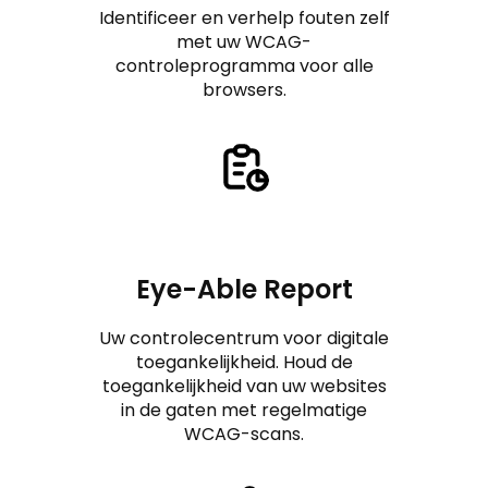
Identificeer en verhelp fouten zelf
met uw WCAG-
controleprogramma voor alle
browsers.
Eye-Able Report
Uw controlecentrum voor digitale
toegankelijkheid. Houd de
toegankelijkheid van uw websites
in de gaten met regelmatige
WCAG-scans.