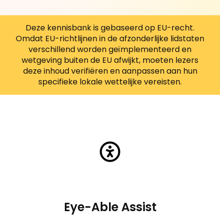
Deze kennisbank is gebaseerd op EU-recht.
Omdat EU-richtlijnen in de afzonderlijke lidstaten
verschillend worden geïmplementeerd en
wetgeving buiten de EU afwijkt, moeten lezers
deze inhoud verifiëren en aanpassen aan hun
specifieke lokale wettelijke vereisten.
Eye-Able Assist