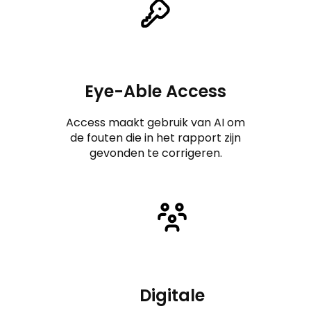
Eye-Able Access
Access maakt gebruik van AI om
de fouten die in het rapport zijn
gevonden te corrigeren.
Digitale