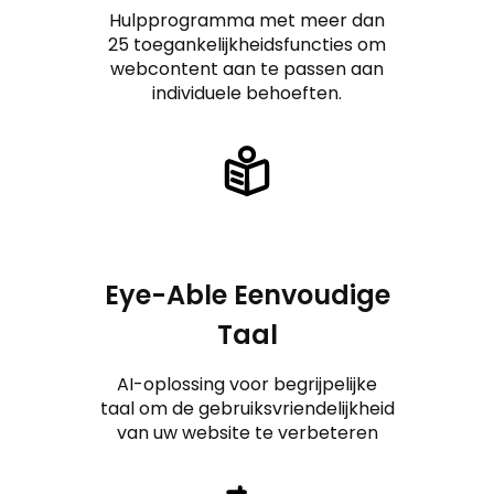
Hulpprogramma met meer dan
25 toegankelijkheidsfuncties om
webcontent aan te passen aan
individuele behoeften.
Eye-Able Eenvoudige
Taal
AI-oplossing voor begrijpelijke
taal om de gebruiksvriendelijkheid
van uw website te verbeteren