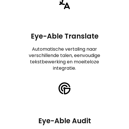
Eye-Able Translate
Automatische vertaling naar
verschillende talen, eenvoudige
tekstbewerking en moeiteloze
integratie.
Eye-Able Audit