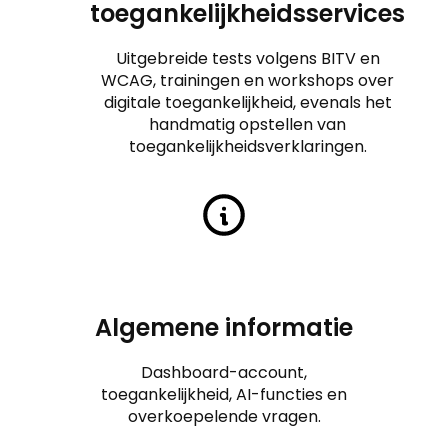
toegankelijkheidsservices
Uitgebreide tests volgens BITV en
WCAG, trainingen en workshops over
digitale toegankelijkheid, evenals het
handmatig opstellen van
toegankelijkheidsverklaringen.
Algemene informatie
Dashboard-account,
toegankelijkheid, AI-functies en
overkoepelende vragen.