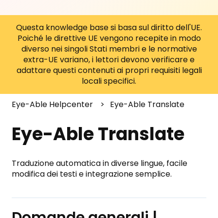
Questa knowledge base si basa sul diritto dell'UE.
Poiché le direttive UE vengono recepite in modo
diverso nei singoli Stati membri e le normative
extra-UE variano, i lettori devono verificare e
adattare questi contenuti ai propri requisiti legali
locali specifici.
Eye-Able Helpcenter
Eye-Able Translate
Eye-Able Translate
Traduzione automatica in diverse lingue, facile
modifica dei testi e integrazione semplice.
Domande generali |