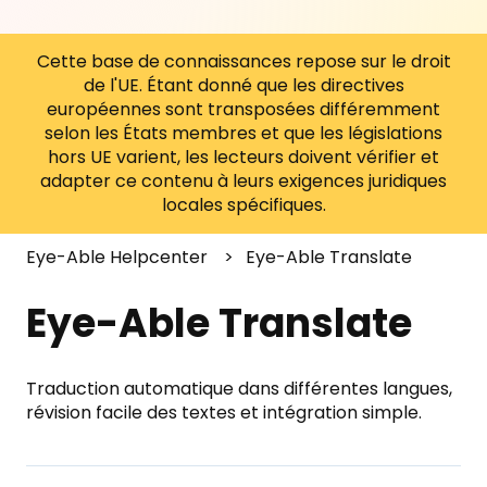
Cette base de connaissances repose sur le droit
de l'UE. Étant donné que les directives
européennes sont transposées différemment
selon les États membres et que les législations
hors UE varient, les lecteurs doivent vérifier et
adapter ce contenu à leurs exigences juridiques
locales spécifiques.
Eye-Able Helpcenter
Eye-Able Translate
Eye-Able Translate
Traduction automatique dans différentes langues,
révision facile des textes et intégration simple.