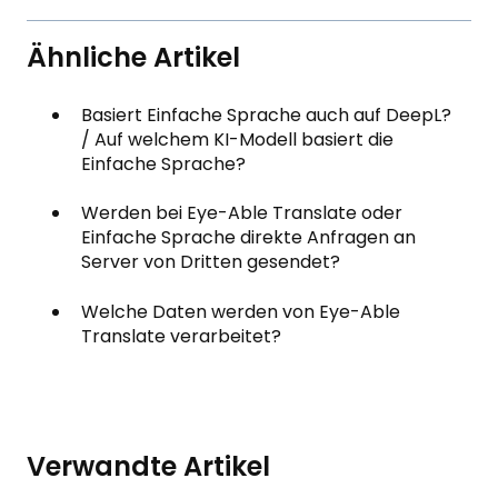
Ähnliche Artikel
Basiert Einfache Sprache auch auf DeepL?
/ Auf welchem KI-Modell basiert die
Einfache Sprache?
Werden bei Eye-Able Translate oder
Einfache Sprache direkte Anfragen an
Server von Dritten gesendet?
Welche Daten werden von Eye-Able
Translate verarbeitet?
Verwandte Artikel