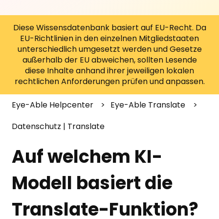
Diese Wissensdatenbank basiert auf EU-Recht. Da
EU-Richtlinien in den einzelnen Mitgliedstaaten
unterschiedlich umgesetzt werden und Gesetze
außerhalb der EU abweichen, sollten Lesende
diese Inhalte anhand ihrer jeweiligen lokalen
rechtlichen Anforderungen prüfen und anpassen.
Eye-Able Helpcenter
Eye-Able Translate
Datenschutz | Translate
Auf welchem KI-
Modell basiert die
Translate-Funktion?