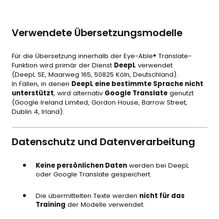
Verwendete Übersetzungsmodelle
Für die Übersetzung innerhalb der Eye-Able® Translate-
Funktion wird primär der Dienst
DeepL
verwendet
(DeepL SE, Maarweg 165, 50825 Köln, Deutschland).
In Fällen, in denen
DeepL eine bestimmte Sprache nicht
unterstützt
, wird alternativ
Google Translate
genutzt
(Google Ireland Limited, Gordon House, Barrow Street,
Dublin 4, Irland).
Datenschutz und Datenverarbeitung
Keine persönlichen Daten
werden bei DeepL
oder Google Translate gespeichert.
Die übermittelten Texte werden
nicht für das
Training
der Modelle verwendet.