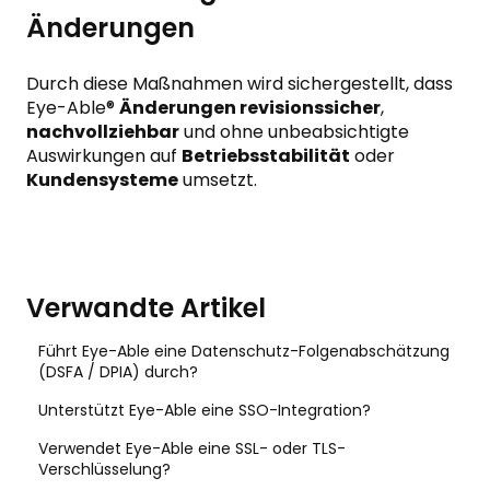
Änderungen
Durch diese Maßnahmen wird sichergestellt, dass
Eye-Able®
Änderungen revisionssicher
,
nachvollziehbar
und ohne unbeabsichtigte
Auswirkungen auf
Betriebsstabilität
oder
Kundensysteme
umsetzt.
Verwandte Artikel
Führt Eye-Able eine Datenschutz-Folgenabschätzung
(DSFA / DPIA) durch?
Unterstützt Eye-Able eine SSO-Integration?
Verwendet Eye-Able eine SSL- oder TLS-
Verschlüsselung?