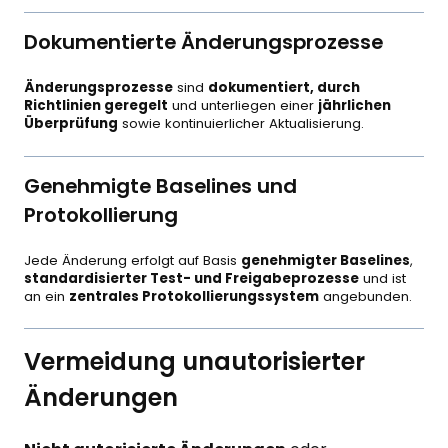
Dokumentierte Änderungsprozesse
Änderungsprozesse
sind
dokumentiert, durch
Richtlinien geregelt
und unterliegen einer
jährlichen
Überprüfung
sowie kontinuierlicher Aktualisierung.
Genehmigte Baselines und
Protokollierung
Jede Änderung erfolgt auf Basis
genehmigter Baselines
,
standardisierter Test- und Freigabeprozesse
und ist
an ein
zentrales Protokollierungssystem
angebunden.
Vermeidung unautorisierter
Änderungen