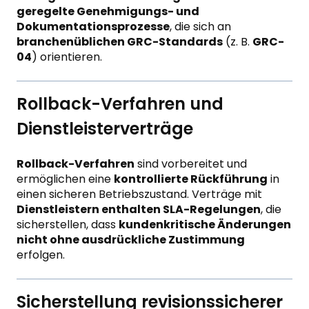
geregelte Genehmigungs- und
Dokumentationsprozesse
, die sich an
branchenüblichen GRC-Standards
(z. B.
GRC-
04
) orientieren.
Rollback-Verfahren und
Dienstleisterverträge
Rollback-Verfahren
sind vorbereitet und
ermöglichen eine
kontrollierte Rückführung
in
einen sicheren Betriebszustand. Verträge mit
Dienstleistern enthalten SLA-Regelungen
, die
sicherstellen, dass
kundenkritische Änderungen
nicht ohne ausdrückliche Zustimmung
erfolgen.
Sicherstellung revisionssicherer