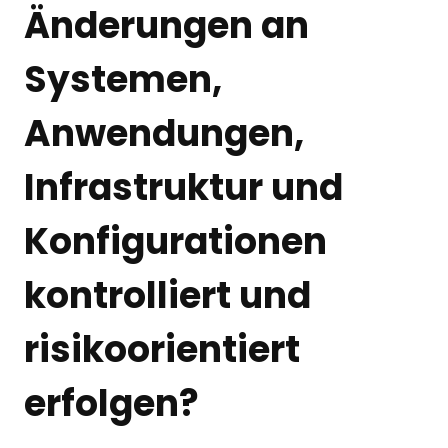
Änderungen an
Systemen,
Anwendungen,
Infrastruktur und
Konfigurationen
kontrolliert und
risikoorientiert
erfolgen?