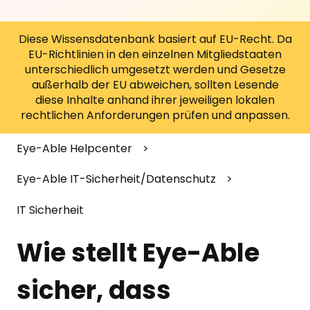
Diese Wissensdatenbank basiert auf EU-Recht. Da
EU-Richtlinien in den einzelnen Mitgliedstaaten
unterschiedlich umgesetzt werden und Gesetze
außerhalb der EU abweichen, sollten Lesende
diese Inhalte anhand ihrer jeweiligen lokalen
rechtlichen Anforderungen prüfen und anpassen.
Eye-Able Helpcenter
Eye-Able IT-Sicherheit/Datenschutz
IT Sicherheit
Wie stellt Eye-Able
sicher, dass