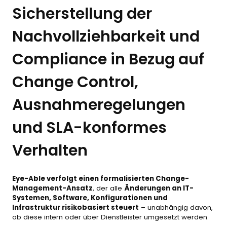
Sicherstellung der
Nachvollziehbarkeit und
Compliance in Bezug auf
Change Control,
Ausnahmeregelungen
und SLA-konformes
Verhalten
Eye-Able verfolgt einen formalisierten Change-
Management-Ansatz
, der alle
Änderungen an IT-
Systemen, Software, Konfigurationen und
Infrastruktur risikobasiert steuert
– unabhängig davon,
ob diese intern oder über Dienstleister umgesetzt werden.